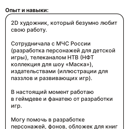
Опыт и навыки:
2D художник, который безумно любит
свою работу.
Сотрудничала с МЧС России
(разработка персонажей для детской
игры), телеканалом НТВ (НФТ
коллекция для шоу «Маска»),
издательствами (иллюстрации для
паззлов и развивающих игр).
В настоящий момент работаю
в геймдеве и фанатею от разработки
игр.
Могу помочь в разработке
персонажей, фонов, обложек для книг