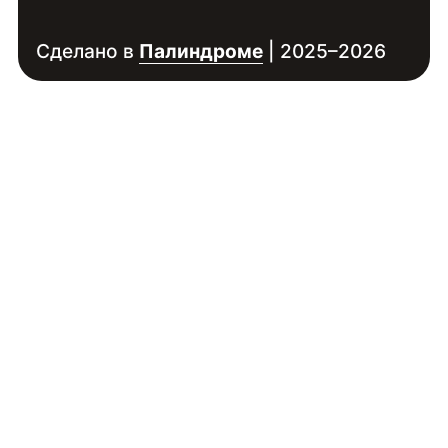
Сделано в
Палиндроме
| 2025–2026