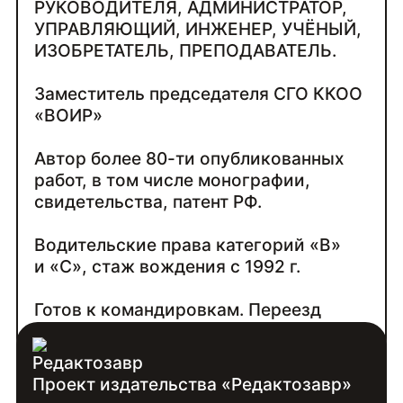
РУКОВОДИТЕЛЯ, АДМИНИСТРАТОР,
УПРАВЛЯЮЩИЙ, ИНЖЕНЕР, УЧЁНЫЙ,
ИЗОБРЕТАТЕЛЬ, ПРЕПОДАВАТЕЛЬ.
Заместитель председателя СГО ККОО
«ВОИР»
Автор более 80-ти опубликованных
работ, в том числе монографии,
свидетельства, патент РФ.
Водительские права категорий «В»
и «С», стаж вождения с 1992 г.
Готов к командировкам. Переезд
возможен.
Проект издательства «Редактозавр»
Контакты: