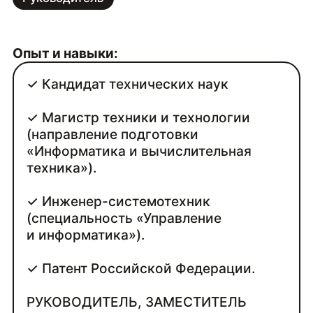
Опыт и навыки:
✓ Кандидат технических наук
✓ Магистр техники и технологии
(направление подготовки
«Информатика и вычислительная
техника»).
✓ Инженер-системотехник
(специальность «Управление
и информатика»).
✓ Патент Российской Федерации.
РУКОВОДИТЕЛЬ, ЗАМЕСТИТЕЛЬ