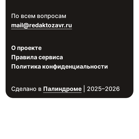
Войдите
, чтобы увидеть контакты
По всем вопросам
специалиста
mail@redaktozavr.ru
О проекте
Правила сервиса
Политика конфиденциальности
Сделано в
Палиндроме
| 2025–2026