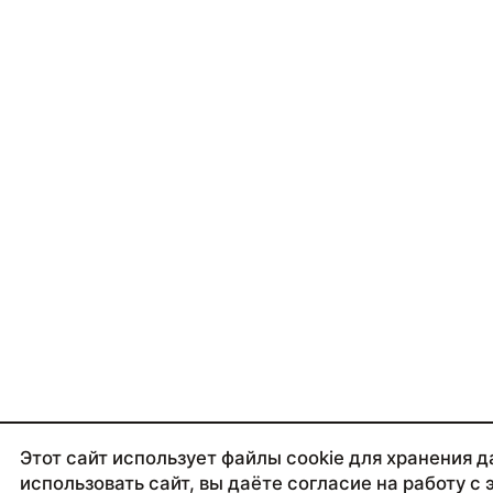
Этот сайт использует файлы cookie для хранения 
использовать сайт, вы даёте согласие на работу с