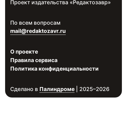
Проект издательства «Редактозавр»
Контакты:
Войдите
, чтобы увидеть контакты
По всем вопросам
специалиста
mail@redaktozavr.ru
О проекте
Правила сервиса
Политика конфиденциальности
Сделано в
Палиндроме
| 2025–2026