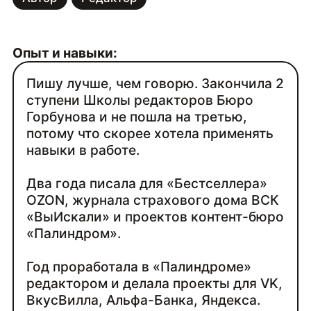
Опыт и навыки:
Пишу лучше, чем говорю. Закончила 2
ступени Школы редакторов Бюро
Горбунова и не пошла на третью,
потому что скорее хотела применять
навыки в работе.
Два года писала для «Бестселлера»
OZON, журнала страхового дома ВСК
«ВыИскали» и проектов контент-бюро
«Палиндром».
Год проработала в «Палиндроме»
редактором и делала проекты для VK,
ВкусВилла, Альфа-Банка, Яндекса.