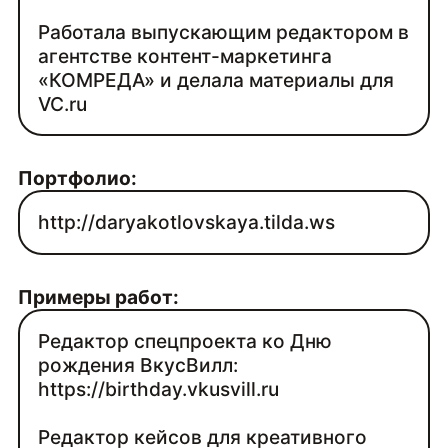
Работала выпускающим редактором в
агентстве контент-маркетинга
«КОМРЕДА» и делала материалы для
VC.ru
Портфолио:
http://daryakotlovskaya.tilda.ws
Примеры работ:
Редактор спецпроекта ко Дню
рождения ВкусВилл:
https://birthday.vkusvill.ru
Редактор кейсов для креативного