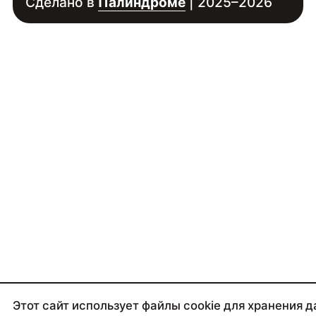
Сделано в
Палиндроме
| 2025–2026
Этот сайт использует файлы cookie для хранения д