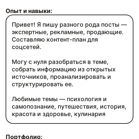
Опыт и навыки:
Привет! Я пишу разного рода посты —
экспертные, рекламные, продающие.
Составляю контент-план для
соцсетей.
Могу с нуля разобраться в теме,
собрать информацию из открытых
источников, проанализировать и
структурировать ее.
Любимые темы — психология и
самопознание, путешествия, история,
красота и здоровье, кулинария
Портфолио: