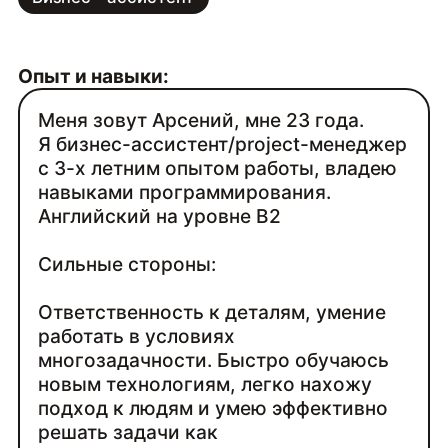
Опыт и навыки:
Меня зовут Арсений, мне 23 года.
Я бизнес-ассистент/project-менеджер
с 3-х летним опытом работы, владею
навыками программирования.
Английский на уровне B2
Сильные стороны:
Ответственность к деталям, умение
работать в условиях
многозадачности. Быстро обучаюсь
новым технологиям, легко нахожу
подход к людям и умею эффективно
решать задачи как