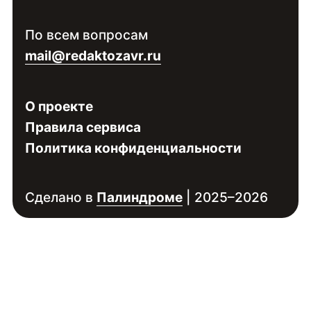
Войдите
, чтобы увидеть контакты
По всем вопросам
специалиста
mail@redaktozavr.ru
О проекте
Правила сервиса
Политика конфиденциальности
Сделано в
Палиндроме
| 2025–2026