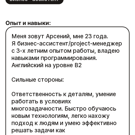
Опыт и навыки:
Меня зовут Арсений, мне 23 года.
Я бизнес-ассистент/project-менеджер
с 3-х летним опытом работы, владею
навыками программирования.
Английский на уровне B2
Сильные стороны:
Ответственность к деталям, умение
работать в условиях
многозадачности. Быстро обучаюсь
новым технологиям, легко нахожу
подход к людям и умею эффективно
решать задачи как