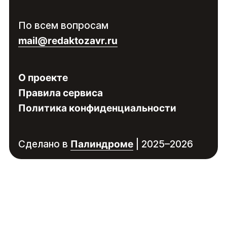
Войдите
, чтобы увидеть контакты
По всем вопросам
специалиста
mail@redaktozavr.ru
О проекте
Правила сервиса
Политика конфиденциальности
Сделано в
Палиндроме
| 2025–2026