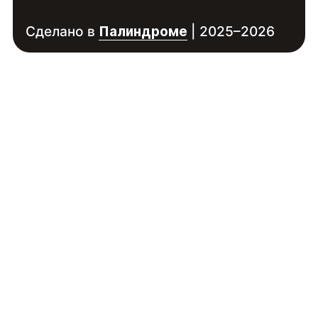
Сделано в
Палиндроме
| 2025–2026