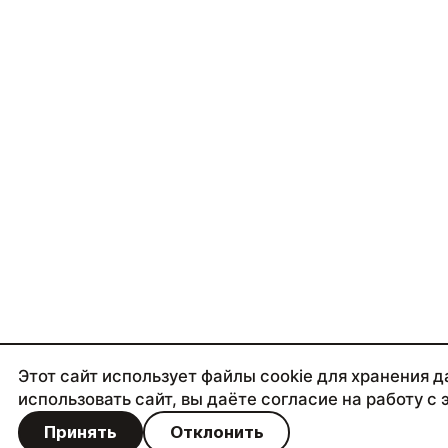
Этот сайт использует файлы cookie для хранения 
использовать сайт, вы даёте согласие на работу с
Принять
Отклонить