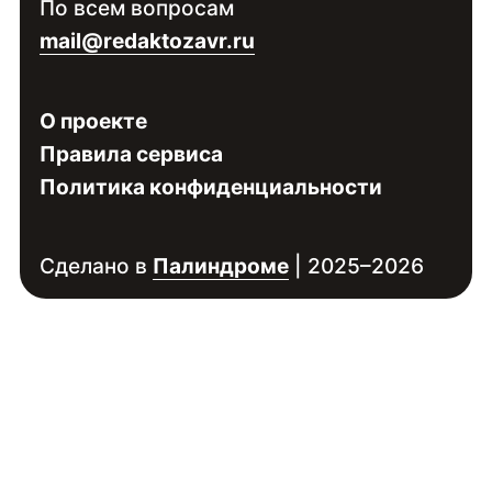
По всем вопросам
специалиста
mail@redaktozavr.ru
О проекте
Правила сервиса
Политика конфиденциальности
Сделано в
Палиндроме
| 2025–2026