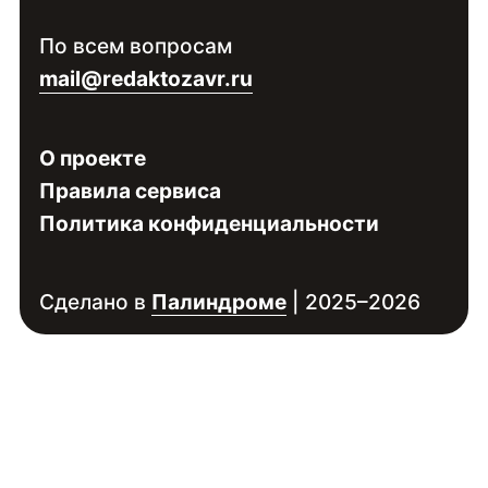
Войдите
, чтобы увидеть контакты
По всем вопросам
специалиста
mail@redaktozavr.ru
О проекте
Правила сервиса
Политика конфиденциальности
Сделано в
Палиндроме
| 2025–2026