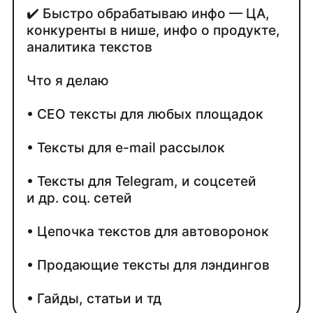
✔️ Быстро обрабатываю инфо — ЦА,
конкуренты в нише, инфо о продукте,
аналитика текстов
Что я делаю
• СЕО тексты для любых площадок
• Тексты для e-mail рассылок
• Тексты для Telegram, и соцсетей
и др. соц. сетей
• Цепочка текстов для автоворонок
• Продающие тексты для лэндингов
• Гайды, статьи и тд