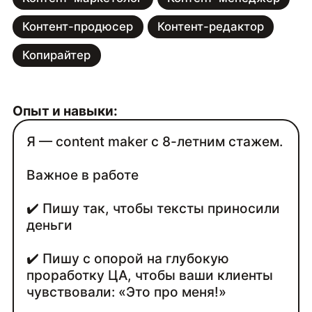
Контент-продюсер
Контент-редактор
Копирайтер
Опыт и навыки:
Я — content maker с 8-летним стажем.
Важное в работе
✔️ Пишу так, чтобы тексты приносили
деньги
✔️ Пишу с опорой на глубокую
проработку ЦА, чтобы ваши клиенты
чувствовали: «Это про меня!»