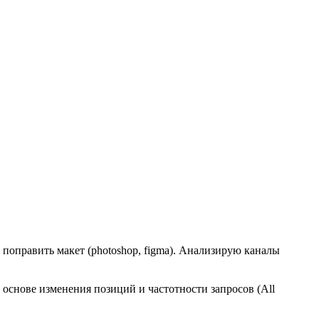
, поправить макет (photoshop, figma). Анализирую каналы
а основе изменения позиций и частотности запросов (All