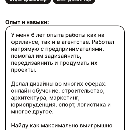
Опыт и навыки:
У меня 6 лет опыта работы как на
фрилансе, так и в агентстве. Работал
напрямую с предпринимателями,
помогал им задизайнить,
передизайнить и продумать их
проекты.
Делал дизайны во многих сферах:
онлайн обучение, строительство,
архитектура, маркетинг,
юриспруденция, спорт, логистика и
многое другое.
Найду как максимально выигрышно