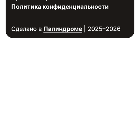
Политика конфиденциальности
Сделано в
Палиндроме
| 2025–2026