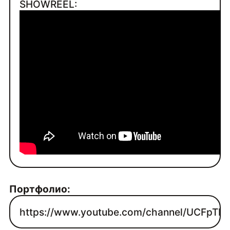
SHOWREEL:
Портфолио:
https://www.youtube.com/channel/UCFpTN