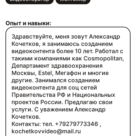
Опыт и навыки:
Здравствуйте, меня зовут Александр
Кочетков, я занимаюсь созданием
видеоконтента более 10 лет. Работал с
такими компаниями как Cosmopolitan,
Департамент здравоохранения
Москвы, Estel, Мегафон и многие
другие. Занимался созданием
видеоконтента для соц сетей
Правительства РФ и Национальных
проектов России. Предлагаю свои
услуги. С уважением Александр
Кочетков.
Контакты: тел. +79279773346 ,
kochetkovvideo@mail.ru