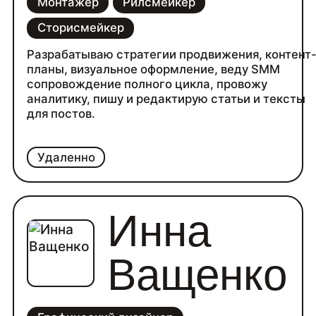
Монтажер
Рилсмейкер
Сторисмейкер
Разрабатываю стратегии продвижения, контент
планы, визуальное оформление, веду SMM
сопровождение полного цикла, провожу
аналитику, пишу и редактирую статьи и тексты
для постов.
Удаленно
Инна
Ващенко