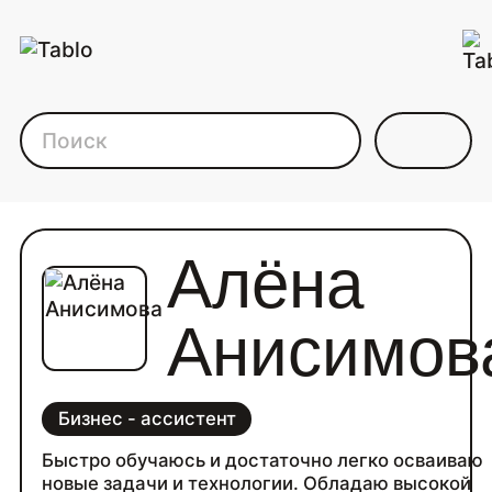
Каталог фрилансеров дл
Алёна
Анисимов
Бизнес - ассистент
Быстро обучаюсь и достаточно легко осваиваю
новые задачи и технологии. Обладаю высокой