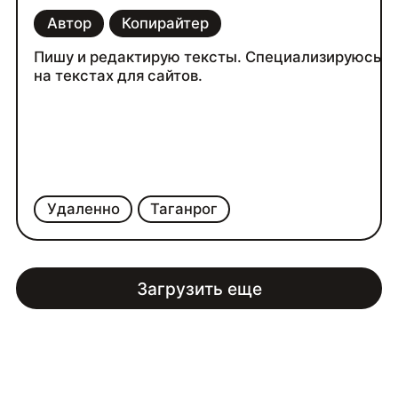
Автор
Копирайтер
Пишу и редактирую тексты. Специализируюсь
на текстах для сайтов.
Удаленно
Таганрог
Загрузить еще