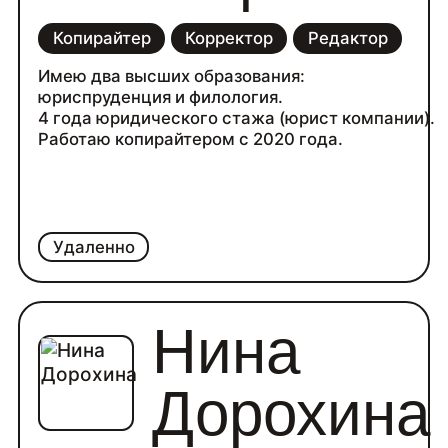
Копирайтер
Корректор
Редактор
Имею два высших образования:
юриспруденция и филология.
4 года юридического стажа (юрист компании).
Работаю копирайтером с 2020 года.
Удаленно
Нина
Дорохина