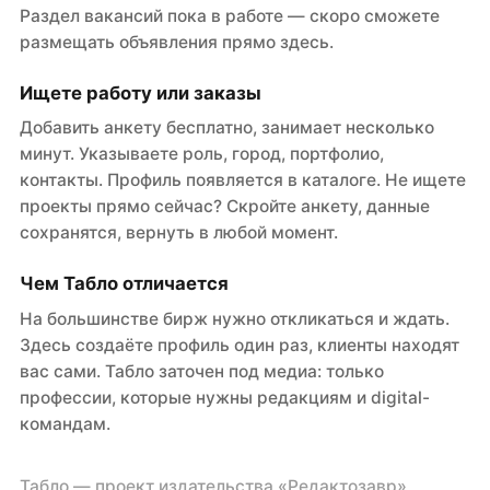
Раздел вакансий пока в работе — скоро сможете
размещать объявления прямо здесь.
Ищете работу или заказы
Добавить анкету бесплатно, занимает несколько
минут. Указываете роль, город, портфолио,
контакты. Профиль появляется в каталоге. Не ищете
проекты прямо сейчас? Скройте анкету, данные
сохранятся, вернуть в любой момент.
Чем Табло отличается
На большинстве бирж нужно откликаться и ждать.
Здесь создаёте профиль один раз, клиенты находят
вас сами. Табло заточен под медиа: только
профессии, которые нужны редакциям и digital-
командам.
Табло — проект издательства «Редактозавр»,