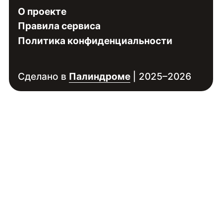
О проекте
Правила сервиса
Политика конфиденциальности
Сделано в
Палиндроме
| 2025–2026