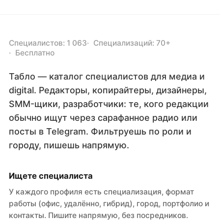
Специалистов: 1 063
Специализаций: 70+
Бесплатно
Табло — каталог специалистов для медиа и
digital. Редакторы, копирайтеры, дизайнеры,
SMM-щики, разработчики: те, кого редакции
обычно ищут через сарафанное радио или
посты в Telegram. Фильтруешь по роли и
городу, пишешь напрямую.
Ищете специалиста
У каждого профиля есть специализация, формат
работы (офис, удалённо, гибрид), город, портфолио и
контакты. Пишите напрямую, без посредников.