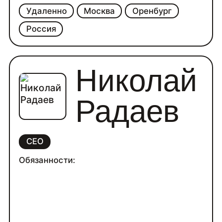
Удаленно
Москва
Оренбург
Россия
Николай
Радаев
CEO
Обязанности: